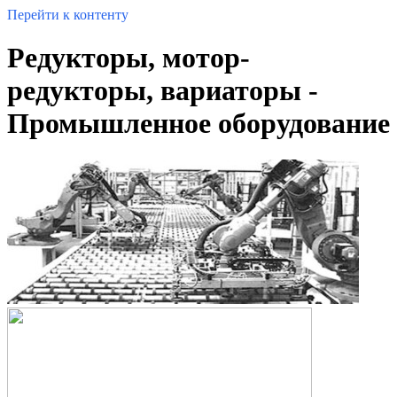
Перейти к контенту
Редукторы, мотор-
редукторы, вариаторы -
Промышленное оборудование