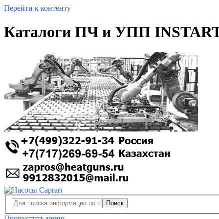
Перейти к контенту
Каталоги ПЧ и УПП INSTART
Поиск
Пропустить меню