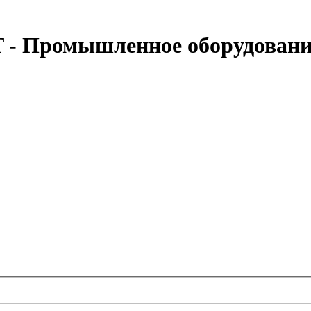
 - Промышленное оборудовани