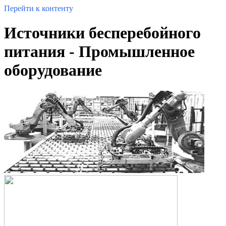
Перейти к контенту
Источники бесперебойного
питания - Промышленное
оборудование