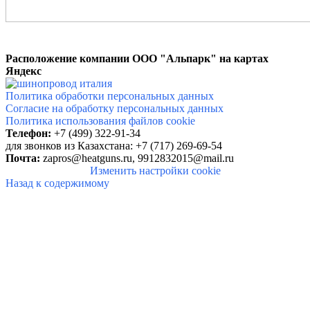
Расположение компании ООО "Альпарк" на картах
Яндекс
Политика обработки персональных данных
Согласие на обработку персональных данных
Политика использования файлов cookie
Телефон:
+7 (499)
322-91-34
для звонков
из Казахстана: +7 (717) 269-69-54
Почта:
zapros@heatguns.ru,
9912832015@mail.ru
Изменить настройки cookie
Назад к содержимому