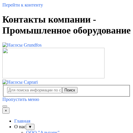
Перейти к контенту
Контакты компании -
Промышленное оборудование
Поиск
Пропустить меню
×
Главная
О нас
▼
ООО "Альпарк"