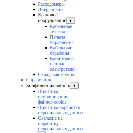
Расходомеры
Энергоцепи
Крановое
оборудование
▼
Кабельные
тележки
Пульты
управления
Кабельные
барабаны
Канатные и
цепные
электротали
Складская техника
Справочник
Конфиденциальность
▼
Политика
использования
файлов cookie
Политика обработки
персональных данных
Согласие на
обработку
персональных данных